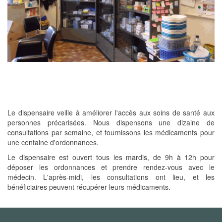
Le dispensaire veille à améliorer l'accès aux soins de santé aux
personnes précarisées. Nous dispensons une dizaine de
consultations par semaine, et fournissons les médicaments pour
une centaine d'ordonnances.
Le dispensaire est ouvert tous les mardis, de 9h à 12h pour
déposer les ordonnances et prendre rendez-vous avec le
médecin. L'après-midi, les consultations ont lieu, et les
bénéficiaires peuvent récupérer leurs médicaments.