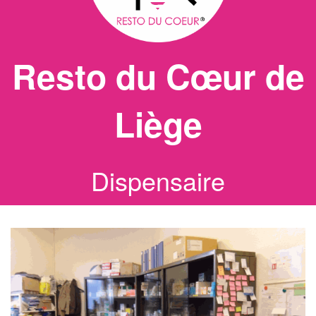
Resto du Cœur de
Liège
Dispensaire