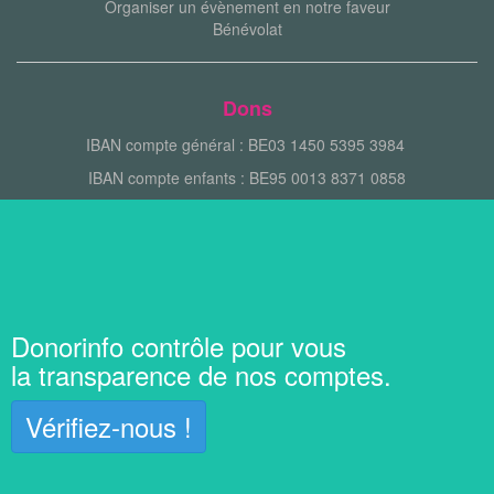
Organiser un évènement en notre faveur
Bénévolat
Dons
IBAN compte général : BE03 1450 5395 3984
IBAN compte enfants : BE95 0013 8371 0858
Donorinfo contrôle pour vous
la transparence de nos comptes.
Vérifiez-nous !