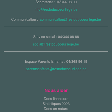
Secrétariat : 04/344 08 00
info@restoducoeurliege.be
Communication :
communication@restoducoeurliege.be
Service social : 04/344 08 88
social@restoducoeurliege.be
Espace Parents-Enfants : 04/368 96 19
parentsenfants@restoducoeurliege.be
Nous aider
Dons financiers
Statistiques 2023
Dons en nature