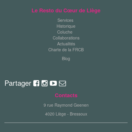
Le Resto du Cœur de Liège
Services
Historique
Coluche
Collaborations
Actualités
Charte de la FRCB
Blog
Partager
Contacts
9 rue Raymond Geenen
4020 Liège - Bressoux