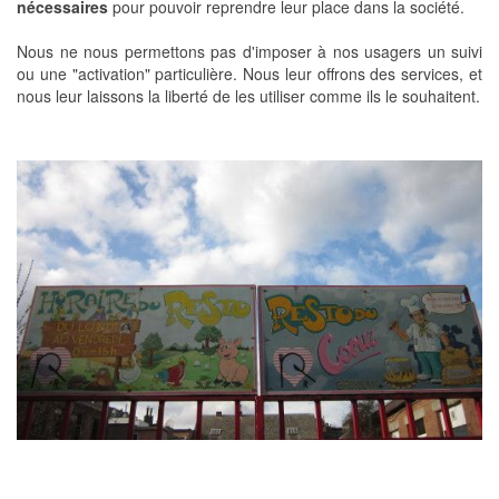
nécessaires
pour pouvoir reprendre leur place dans la société.
Nous ne nous permettons pas d'imposer à nos usagers un suivi
ou une "activation" particulière. Nous leur offrons des services, et
nous leur laissons la liberté de les utiliser comme ils le souhaitent.