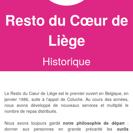
Resto du Cœur de
Liège
Historique
Le Resto du Cœur de Liège est le premier ouvert en Belgique, en
janvier 1986, suite à l'appel de Coluche. Au cours des années,
nous avons développé de nouveaux services et multiplié le
nombre de repas distribués.
Nous avons toujours gardé
notre philosophie de départ
:
donner aux personnes en grande précarité les
outils