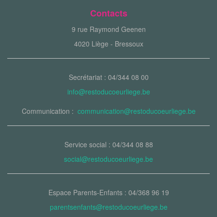
Contacts
9 rue Raymond Geenen
4020 Liège - Bressoux
Secrétariat : 04/344 08 00
info@restoducoeurliege.be
Communication :
communication@restoducoeurliege.be
Service social : 04/344 08 88
social@restoducoeurliege.be
Espace Parents-Enfants : 04/368 96 19
parentsenfants@restoducoeurliege.be