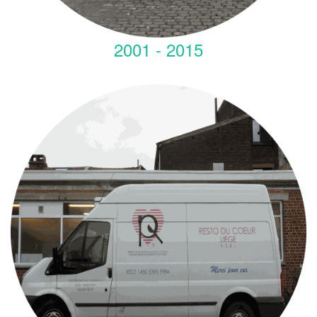
2001 - 2015