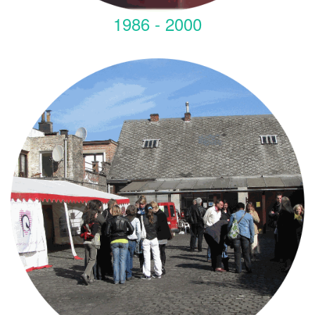
1986 - 2000