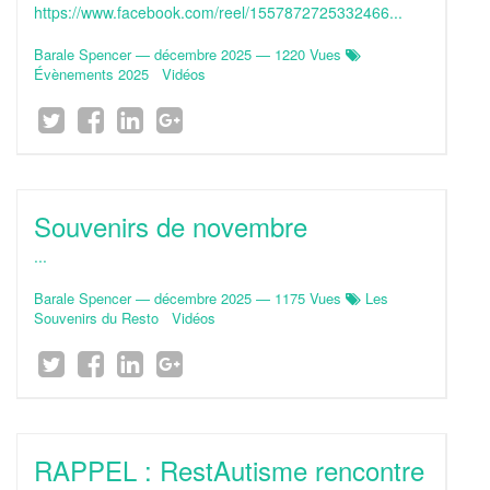
https://www.facebook.com/reel/1557872725332466...
Barale Spencer
—
décembre 2025
— 1220 Vues
Évènements 2025
Vidéos
Souvenirs de novembre
...
Barale Spencer
—
décembre 2025
— 1175 Vues
Les
Souvenirs du Resto
Vidéos
RAPPEL : RestAutisme rencontre