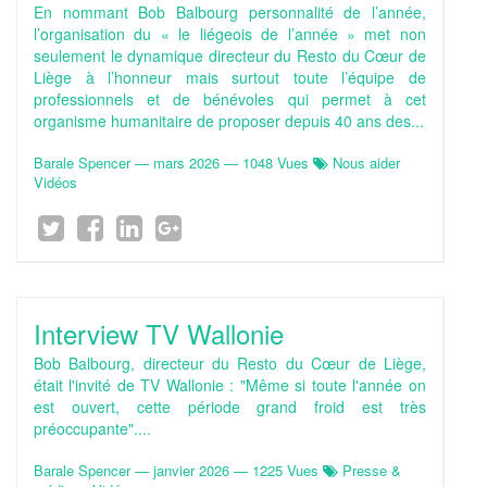
En nommant Bob Balbourg personnalité de l’année,
l’organisation du « le liégeois de l’année » met non
seulement le dynamique directeur du Resto du Cœur de
Liège à l’honneur mais surtout toute l’équipe de
professionnels et de bénévoles qui permet à cet
organisme humanitaire de proposer depuis 40 ans des...
Barale Spencer
—
mars 2026
— 1048 Vues
Nous aider
Vidéos
Interview TV Wallonie
Bob Balbourg, directeur du Resto du Cœur de Liège,
était l'invité de TV Wallonie : "Même si toute l'année on
est ouvert, cette période grand froid est très
préoccupante"....
Barale Spencer
—
janvier 2026
— 1225 Vues
Presse &