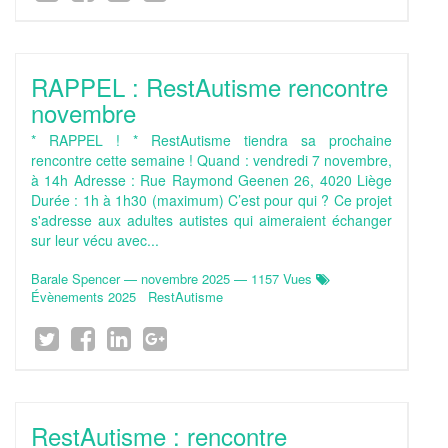
RAPPEL : RestAutisme rencontre
novembre
* RAPPEL ! * RestAutisme tiendra sa prochaine
rencontre cette semaine ! Quand : vendredi 7 novembre,
à 14h Adresse : Rue Raymond Geenen 26, 4020 Liège
Durée : 1h à 1h30 (maximum) C’est pour qui ? Ce projet
s'adresse aux adultes autistes qui aimeraient échanger
sur leur vécu avec...
Barale Spencer
—
novembre 2025
— 1157 Vues
Évènements 2025
RestAutisme
RestAutisme : rencontre