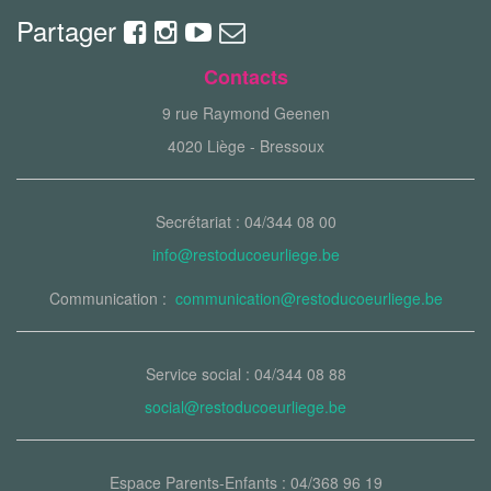
Partager
Contacts
9 rue Raymond Geenen
4020 Liège - Bressoux
Secrétariat : 04/344 08 00
info@restoducoeurliege.be
Communication :
communication@restoducoeurliege.be
Service social : 04/344 08 88
social@restoducoeurliege.be
Espace Parents-Enfants : 04/368 96 19