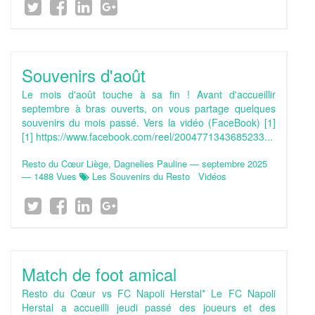
Souvenirs d'août
Le mois d'août touche à sa fin ! Avant d'accueillir
septembre à bras ouverts, on vous partage quelques
souvenirs du mois passé. Vers la vidéo (FaceBook) [1]
[1] https://www.facebook.com/reel/2004771343685233...
Resto du Cœur Liège, Dagnelies Pauline
—
septembre 2025
— 1488 Vues
Les Souvenirs du Resto
Vidéos
Match de foot amical
Resto du Cœur vs FC Napoli Herstal* Le FC Napoli
Herstal a accueilli jeudi passé des joueurs et des