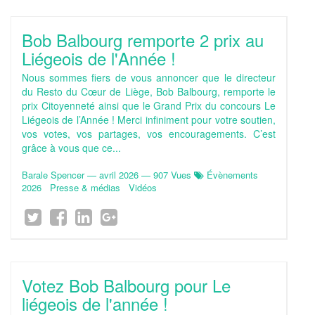
Bob Balbourg remporte 2 prix au
Liégeois de l'Année !
Nous sommes fiers de vous annoncer que le directeur
du Resto du Cœur de Liège, Bob Balbourg, remporte le
prix Citoyenneté ainsi que le Grand Prix du concours Le
Liégeois de l’Année ! Merci infiniment pour votre soutien,
vos votes, vos partages, vos encouragements. C’est
grâce à vous que ce...
Barale Spencer
—
avril 2026
— 907 Vues
Évènements
2026
Presse & médias
Vidéos
Votez Bob Balbourg pour Le
liégeois de l'année !