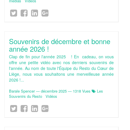
médias
Vidéos
Souvenirs de décembre et bonne
année 2026 !
Clap de fin pour l'année 2025 ! En cadeau, on vous
offre une petite vidéo avec nos derniers souvenirs de
l'année. Au nom de toute l'Équipe du Resto du Cœur de
Liège, nous vous souhaitons une merveilleuse année
2026 !...
Barale Spencer
—
décembre 2025
— 1318 Vues
Les
Souvenirs du Resto
Vidéos