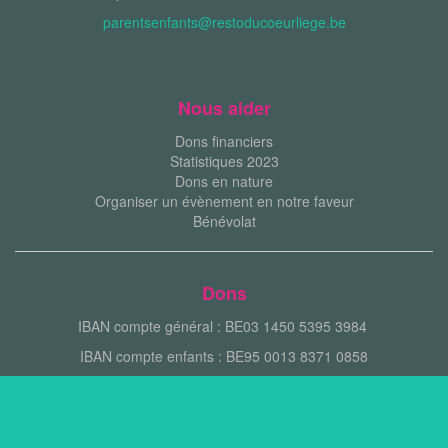
parentsenfants@restoducoeurliege.be
Nous aider
Dons financiers
Statistiques 2023
Dons en nature
Organiser un évènement en notre faveur
Bénévolat
Dons
IBAN compte général : BE03 1450 5395 3984
IBAN compte enfants : BE95 0013 8371 0858