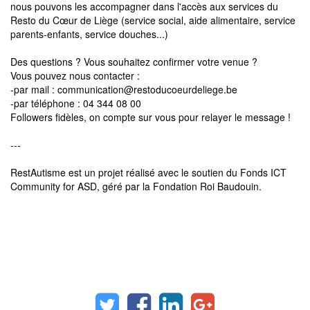
nous pouvons les accompagner dans l'accès aux services du
Resto du Cœur de Liège (service social, aide alimentaire, service
parents-enfants, service douches...)
Des questions ? Vous souhaitez confirmer votre venue ?
Vous pouvez nous contacter :
-par mail : communication@restoducoeurdeliege.be
-par téléphone : 04 344 08 00
Followers fidèles, on compte sur vous pour relayer le message !
---
RestAutisme est un projet réalisé avec le soutien du Fonds ICT
Community for ASD, géré par la Fondation Roi Baudouin.