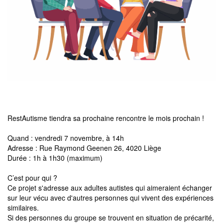
RestAutisme tiendra sa prochaine rencontre le mois prochain !
Quand : vendredi 7 novembre, à 14h
Adresse : Rue Raymond Geenen 26, 4020 Liège
Durée : 1h à 1h30 (maximum)
C’est pour qui ?
Ce projet s'adresse aux adultes autistes qui aimeraient échanger
sur leur vécu avec d'autres personnes qui vivent des expériences
similaires.
Si des personnes du groupe se trouvent en situation de précarité,