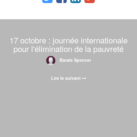
17 octobre : journée internationale
pour l'élimination de la pauvreté
Barale Spencer
Lire le suivant