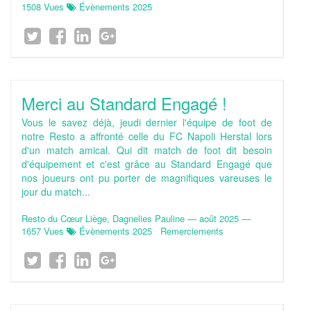
1508 Vues
Évènements 2025
Merci au Standard Engagé !
Vous le savez déjà, jeudi dernier l'équipe de foot de
notre Resto a affronté celle du FC Napoli Herstal lors
d'un match amical. Qui dit match de foot dit besoin
d'équipement et c'est grâce au Standard Engagé que
nos joueurs ont pu porter de magnifiques vareuses le
jour du match...
Resto du Cœur Liège, Dagnelies Pauline
—
août 2025
—
1657 Vues
Évènements 2025
Remerciements