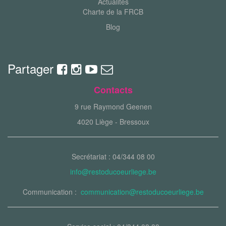
Actualités
Charte de la FRCB
Blog
Partager
Contacts
9 rue Raymond Geenen
4020 Liège - Bressoux
Secrétariat : 04/344 08 00
info@restoducoeurliege.be
Communication :
communication@restoducoeurliege.be