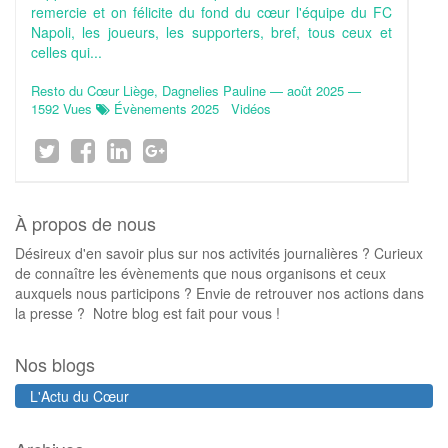
remercie et on félicite du fond du cœur l'équipe du FC
Napoli, les joueurs, les supporters, bref, tous ceux et
celles qui...
Resto du Cœur Liège, Dagnelies Pauline
—
août 2025
—
1592 Vues
Évènements 2025
Vidéos
À propos de nous
Désireux d'en savoir plus sur nos activités journalières ? Curieux
de connaître les évènements que nous organisons et ceux
auxquels nous participons ? Envie de retrouver nos actions dans
la presse ? Notre blog est fait pour vous !
Nos blogs
L'Actu du Cœur