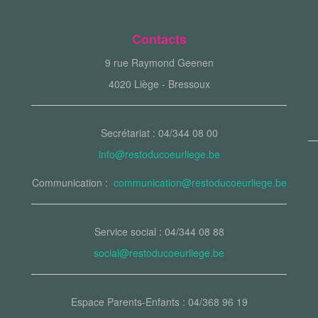
Contacts
9 rue Raymond Geenen
4020 Liège - Bressoux
Secrétariat : 04/344 08 00
info@restoducoeurliege.be
Communication :
communication@restoducoeurliege.be
Service social : 04/344 08 88
social@restoducoeurliege.be
Espace Parents-Enfants : 04/368 96 19