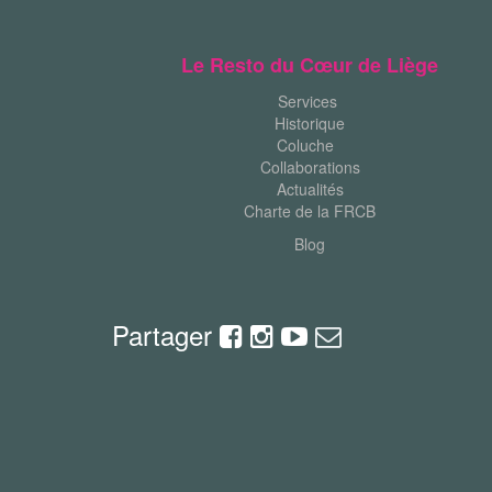
Le Resto du Cœur de Liège
Services
Historique
Coluche
Collaborations
Actualités
Charte de la FRCB
Blog
Partager