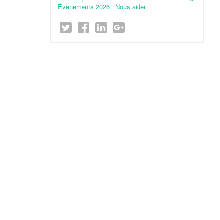
Évènements 2026
Nous aider