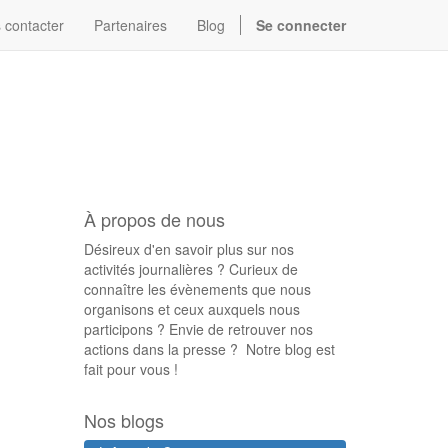
 contacter
Partenaires
Blog
Se connecter
À propos de nous
Désireux d'en savoir plus sur nos
activités journalières ? Curieux de
connaître les évènements que nous
organisons et ceux auxquels nous
participons ? Envie de retrouver nos
actions dans la presse ? Notre blog est
fait pour vous !
Nos blogs