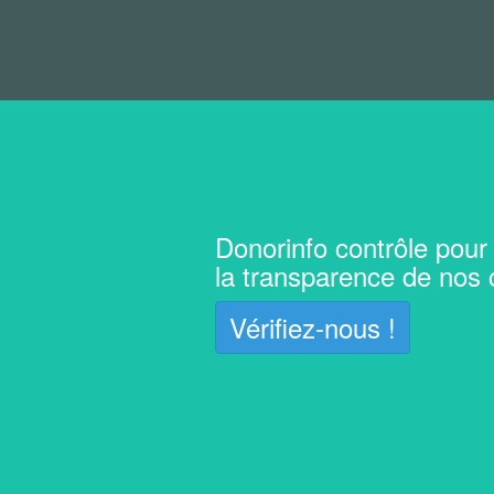
Donorinfo contrôle pour
la transparence de nos
Vérifiez-nous !