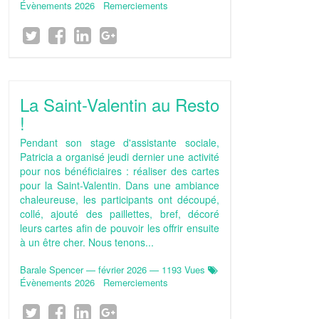
Évènements 2026
Remerciements
La Saint-Valentin au Resto
!
Pendant son stage d'assistante sociale,
Patricia a organisé jeudi dernier une activité
pour nos bénéficiaires : réaliser des cartes
pour la Saint-Valentin. Dans une ambiance
chaleureuse, les participants ont découpé,
collé, ajouté des paillettes, bref, décoré
leurs cartes afin de pouvoir les offrir ensuite
à un être cher. Nous tenons...
Barale Spencer
—
février 2026
— 1193 Vues
Évènements 2026
Remerciements