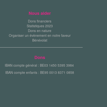
Nous aider
Dons financiers
Statistiques 2023
Dons en nature
Organiser un évènement en notre faveur
Bénévolat
Dons
IBAN compte général : BE03 1450 5395 3984
IBAN compte enfants : BE95 0013 8371 0858