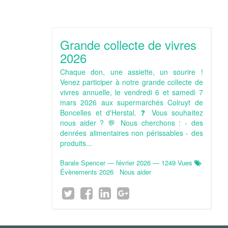
Grande collecte de vivres
2026
Chaque don, une assiette, un sourire !
Venez participer à notre grande collecte de
vivres annuelle, le vendredi 6 et samedi 7
mars 2026 aux supermarchés Colruyt de
Boncelles et d'Herstal. ❓ Vous souhaitez
nous aider ? 💬 Nous cherchons : - des
denrées alimentaires non périssables - des
produits...
Barale Spencer
—
février 2026
— 1249 Vues
Évènements 2026
Nous aider