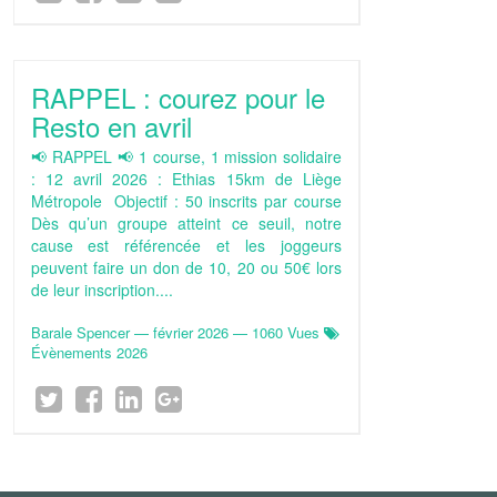
RAPPEL : courez pour le
Resto en avril
📢 RAPPEL 📢 1 course, 1 mission solidaire
: 12 avril 2026 : Ethias 15km de Liège
Métropole Objectif : 50 inscrits par course
Dès qu’un groupe atteint ce seuil, notre
cause est référencée et les joggeurs
peuvent faire un don de 10, 20 ou 50€ lors
de leur inscription....
Barale Spencer
—
février 2026
— 1060 Vues
Évènements 2026