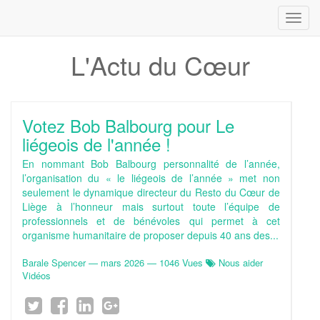
Toggl
navig
L'Actu du Cœur
Votez Bob Balbourg pour Le
liégeois de l'année !
En nommant Bob Balbourg personnalité de l’année,
l’organisation du « le liégeois de l’année » met non
seulement le dynamique directeur du Resto du Cœur de
Liège à l’honneur mais surtout toute l’équipe de
professionnels et de bénévoles qui permet à cet
organisme humanitaire de proposer depuis 40 ans des...
Barale Spencer
—
mars 2026
— 1046 Vues
Nous aider
Vidéos