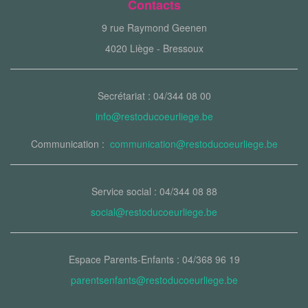
Contacts
9 rue Raymond Geenen
4020 Liège - Bressoux
Secrétariat : 04/344 08 00
info@restoducoeurliege.be
Communication :
communication@restoducoeurliege.be
Service social : 04/344 08 88
social@restoducoeurliege.be
Espace Parents-Enfants : 04/368 96 19
parentsenfants@restoducoeurliege.be