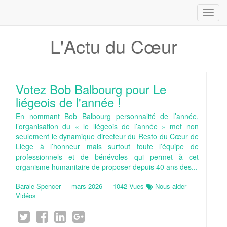
Toggl
navig
L'Actu du Cœur
Votez Bob Balbourg pour Le
liégeois de l'année !
En nommant Bob Balbourg personnalité de l’année,
l’organisation du « le liégeois de l’année » met non
seulement le dynamique directeur du Resto du Cœur de
Liège à l’honneur mais surtout toute l’équipe de
professionnels et de bénévoles qui permet à cet
organisme humanitaire de proposer depuis 40 ans des...
Barale Spencer
—
mars 2026
— 1042 Vues
Nous aider
Vidéos