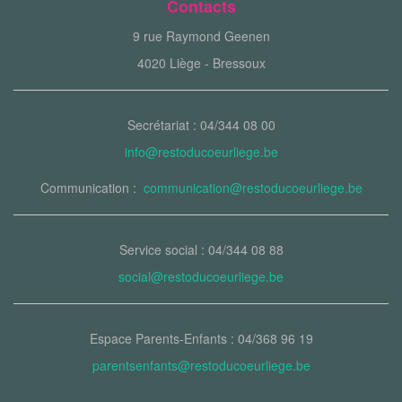
Contacts
9 rue Raymond Geenen
4020 Liège - Bressoux
Secrétariat : 04/344 08 00
info@restoducoeurliege.be
Communication :
communication@restoducoeurliege.be
Service social : 04/344 08 88
social@restoducoeurliege.be
Espace Parents-Enfants : 04/368 96 19
parentsenfants@restoducoeurliege.be