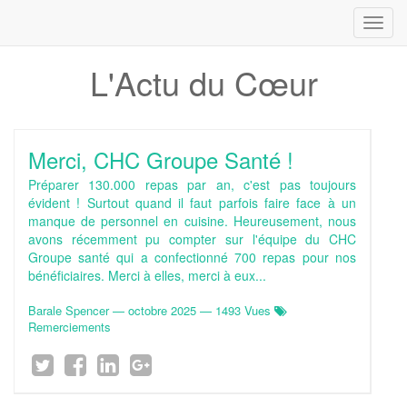
Toggl
navig
L'Actu du Cœur
Merci, CHC Groupe Santé !
Préparer 130.000 repas par an, c'est pas toujours
évident ! Surtout quand il faut parfois faire face à un
manque de personnel en cuisine. Heureusement, nous
avons récemment pu compter sur l'équipe du CHC
Groupe santé qui a confectionné 700 repas pour nos
bénéficiaires. Merci à elles, merci à eux...
Barale Spencer
—
octobre 2025
— 1493 Vues
Remerciements