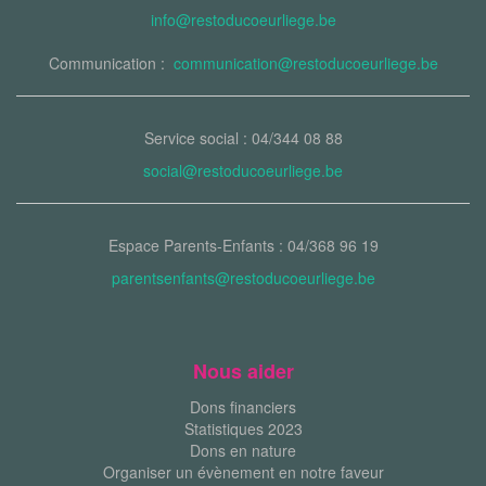
info@restoducoeurliege.be
Communication :
communication@restoducoeurliege.be
Service social : 04/344 08 88
social@restoducoeurliege.be
Espace Parents-Enfants : 04/368 96 19
parentsenfants@restoducoeurliege.be
Nous aider
Dons financiers
Statistiques 2023
Dons en nature
Organiser un évènement en notre faveur