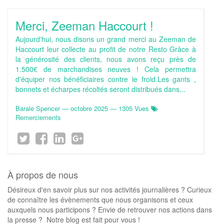
Merci, Zeeman Haccourt !
Aujourd'hui, nous disons un grand merci au Zeeman de
Haccourt leur collecte au profit de notre Resto Grâce à
la générosité des clients, nous avons reçu près de
1.500€ de marchandises neuves ! Cela permettra
d'équiper nos bénéficiaires contre le froid.Les gants ,
bonnets et écharpes récoltés seront distribués dans...
Barale Spencer
—
octobre 2025
— 1305 Vues
Remerciements
À propos de nous
Désireux d'en savoir plus sur nos activités journalières ? Curieux
de connaître les évènements que nous organisons et ceux
auxquels nous participons ? Envie de retrouver nos actions dans
la presse ? Notre blog est fait pour vous !