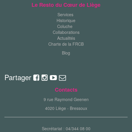
Le Resto du Cœur de Liège
Services
Historique
Coluche
Collaborations
Actualités
Charte de la FRCB
Blog
Partager
Contacts
9 rue Raymond Geenen
4020 Liège - Bressoux
Secrétariat : 04/344 08 00