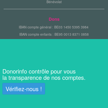
Bénévolat
Dons
IBAN compte général : BE03 1450 5395 3984
IBAN compte enfants : BE95 0013 8371 0858
Donorinfo contrôle pour vous
la transparence de nos comptes.
Vérifiez-nous !