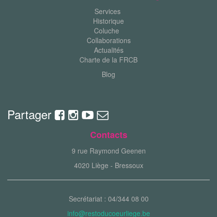
Services
Historique
Coluche
Collaborations
Actualités
Charte de la FRCB
Blog
Partager
Contacts
9 rue Raymond Geenen
4020 Liège - Bressoux
Secrétariat : 04/344 08 00
info@restoducoeurliege.be