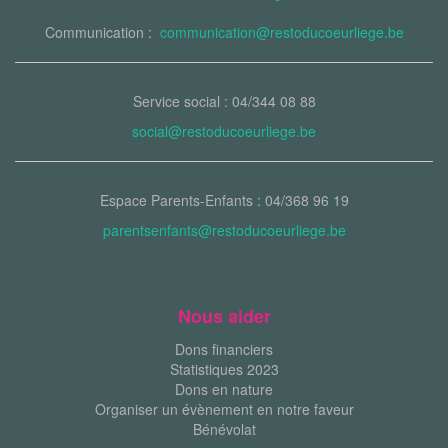
Communication :
communication@restoducoeurliege.be
Service social : 04/344 08 88
social@restoducoeurliege.be
Espace Parents-Enfants : 04/368 96 19
parentsenfants@restoducoeurliege.be
Nous aider
Dons financiers
Statistiques 2023
Dons en nature
Organiser un évènement en notre faveur
Bénévolat