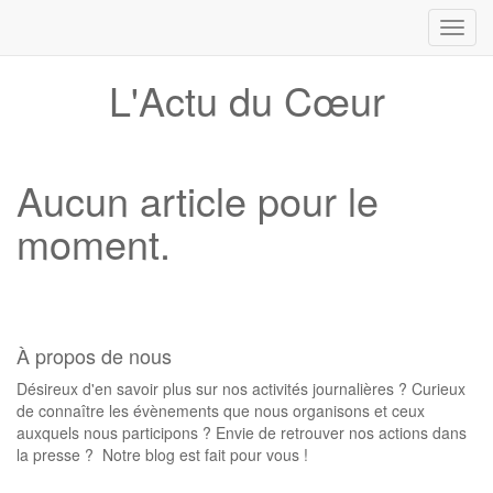
Toggl
navig
L'Actu du Cœur
Aucun article pour le
moment.
À propos de nous
Désireux d'en savoir plus sur nos activités journalières ? Curieux
de connaître les évènements que nous organisons et ceux
auxquels nous participons ? Envie de retrouver nos actions dans
la presse ? Notre blog est fait pour vous !