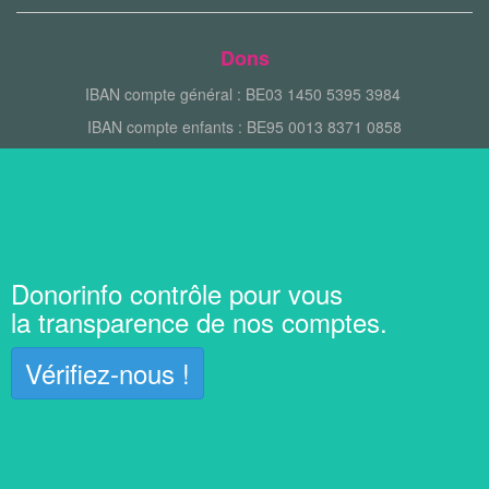
Dons
IBAN compte général : BE03 1450 5395 3984
IBAN compte enfants : BE95 0013 8371 0858
Donorinfo contrôle pour vous
la transparence de nos comptes.
Vérifiez-nous !