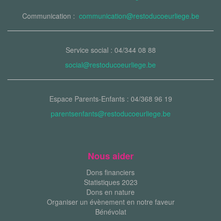
Communication :
communication@restoducoeurliege.be
Service social : 04/344 08 88
social@restoducoeurliege.be
Espace Parents-Enfants : 04/368 96 19
parentsenfants@restoducoeurliege.be
Nous aider
Dons financiers
Statistiques 2023
Dons en nature
Organiser un évènement en notre faveur
Bénévolat