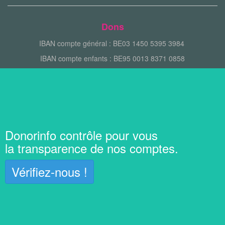
Dons
IBAN compte général : BE03 1450 5395 3984
IBAN compte enfants : BE95 0013 8371 0858
Donorinfo contrôle pour vous
la transparence de nos comptes.
Vérifiez-nous !