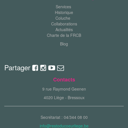
Services
Historique
Coluche
Collaborations
Actualités
Charte de la FRCB
Blog
Partager
Contacts
9 rue Raymond Geenen
4020 Liège - Bressoux
Secrétariat : 04/344 08 00
info@restoducoeurliege.be