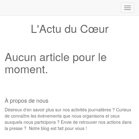
Toggl
navig
L'Actu du Cœur
Aucun article pour le
moment.
À propos de nous
Désireux d'en savoir plus sur nos activités journalières ? Curieux
de connaître les évènements que nous organisons et ceux
auxquels nous participons ? Envie de retrouver nos actions dans
la presse ? Notre blog est fait pour vous !