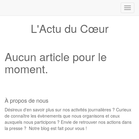
Toggl
navig
L'Actu du Cœur
Aucun article pour le
moment.
À propos de nous
Désireux d'en savoir plus sur nos activités journalières ? Curieux
de connaître les évènements que nous organisons et ceux
auxquels nous participons ? Envie de retrouver nos actions dans
la presse ? Notre blog est fait pour vous !