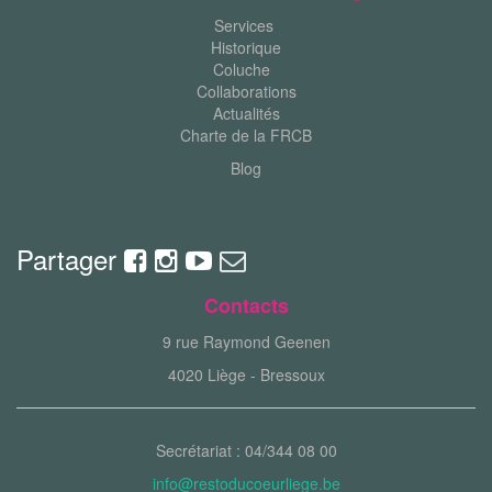
Services
Historique
Coluche
Collaborations
Actualités
Charte de la FRCB
Blog
Partager
Contacts
9 rue Raymond Geenen
4020 Liège - Bressoux
Secrétariat : 04/344 08 00
info@restoducoeurliege.be