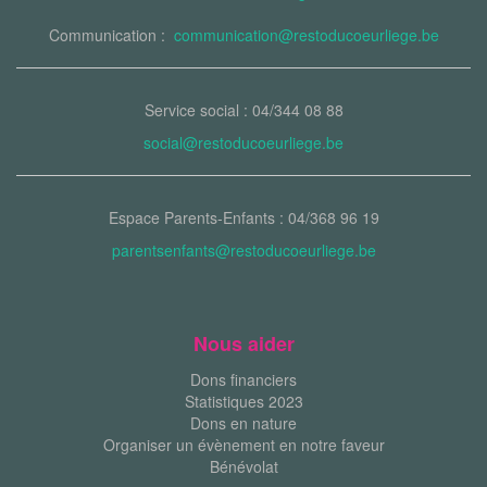
Communication :
communication@restoducoeurliege.be
Service social : 04/344 08 88
social@restoducoeurliege.be
Espace Parents-Enfants : 04/368 96 19
parentsenfants@restoducoeurliege.be
Nous aider
Dons financiers
Statistiques 2023
Dons en nature
Organiser un évènement en notre faveur
Bénévolat