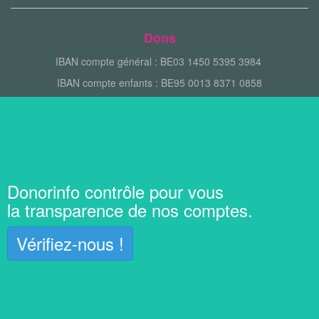
Dons
IBAN compte général : BE03 1450 5395 3984
IBAN compte enfants : BE95 0013 8371 0858
Donorinfo contrôle pour vous
la transparence de nos comptes.
Vérifiez-nous !