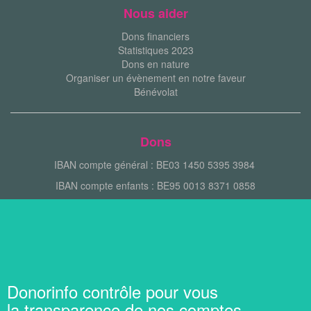
Nous aider
Dons financiers
Statistiques 2023
Dons en nature
Organiser un évènement en notre faveur
Bénévolat
Dons
IBAN compte général : BE03 1450 5395 3984
IBAN compte enfants : BE95 0013 8371 0858
Donorinfo contrôle pour vous
la transparence de nos comptes.