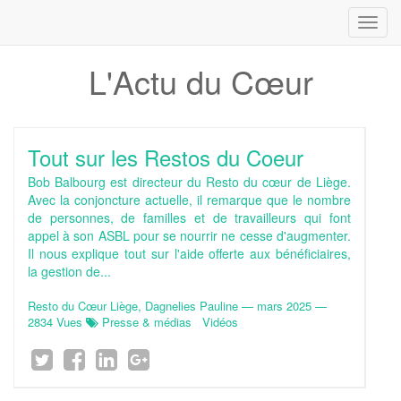
Toggl
navig
L'Actu du Cœur
Tout sur les Restos du Coeur
Bob Balbourg est directeur du Resto du cœur de Liège.
Avec la conjoncture actuelle, il remarque que le nombre
de personnes, de familles et de travailleurs qui font
appel à son ASBL pour se nourrir ne cesse d'augmenter.
Il nous explique tout sur l'aide offerte aux bénéficiaires,
la gestion de...
Resto du Cœur Liège, Dagnelies Pauline
—
mars 2025
—
2834 Vues
Presse & médias
Vidéos