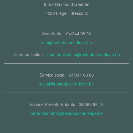
9 rue Raymond Geenen
4020 Liège - Bressoux
Secrétariat : 04/344 08 00
info@restoducoeurliege.be
Communication :
communication@restoducoeurliege.be
Service social : 04/344 08 88
social@restoducoeurliege.be
Espace Parents-Enfants : 04/368 96 19
parentsenfants@restoducoeurliege.be