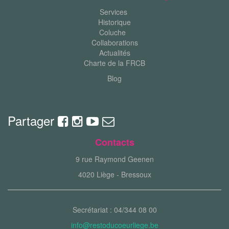
Services
Historique
Coluche
Collaborations
Actualités
Charte de la FRCB
Blog
Partager
Contacts
9 rue Raymond Geenen
4020 Liège - Bressoux
Secrétariat : 04/344 08 00
info@restoducoeurliege.be