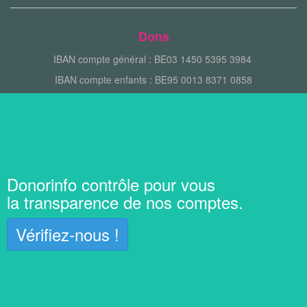
Dons
IBAN compte général : BE03 1450 5395 3984
IBAN compte enfants : BE95 0013 8371 0858
Donorinfo contrôle pour vous
la transparence de nos comptes.
Vérifiez-nous !