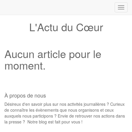
Toggl
navig
L'Actu du Cœur
Aucun article pour le
moment.
À propos de nous
Désireux d'en savoir plus sur nos activités journalières ? Curieux
de connaître les évènements que nous organisons et ceux
auxquels nous participons ? Envie de retrouver nos actions dans
la presse ? Notre blog est fait pour vous !