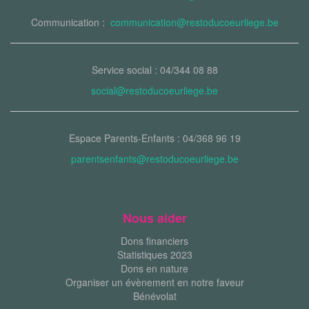
Communication :
communication@restoducoeurliege.be
Service social : 04/344 08 88
social@restoducoeurliege.be
Espace Parents-Enfants : 04/368 96 19
parentsenfants@restoducoeurliege.be
Nous aider
Dons financiers
Statistiques 2023
Dons en nature
Organiser un évènement en notre faveur
Bénévolat