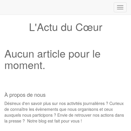
Toggl
navig
L'Actu du Cœur
Aucun article pour le
moment.
À propos de nous
Désireux d'en savoir plus sur nos activités journalières ? Curieux
de connaître les évènements que nous organisons et ceux
auxquels nous participons ? Envie de retrouver nos actions dans
la presse ? Notre blog est fait pour vous !