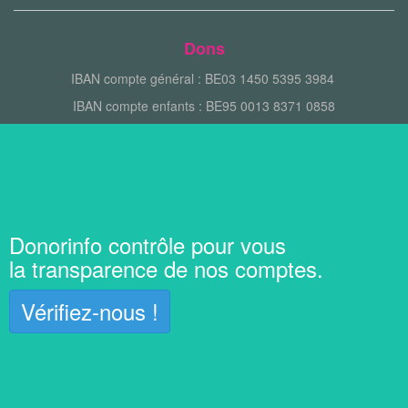
Dons
IBAN compte général : BE03 1450 5395 3984
IBAN compte enfants : BE95 0013 8371 0858
Donorinfo contrôle pour vous
la transparence de nos comptes.
Vérifiez-nous !