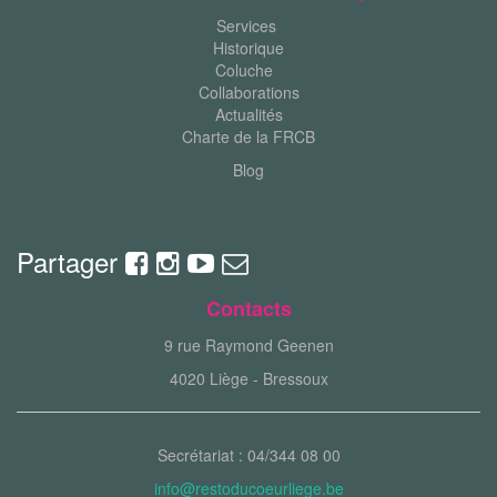
Services
Historique
Coluche
Collaborations
Actualités
Charte de la FRCB
Blog
Partager
Contacts
9 rue Raymond Geenen
4020 Liège - Bressoux
Secrétariat : 04/344 08 00
info@restoducoeurliege.be