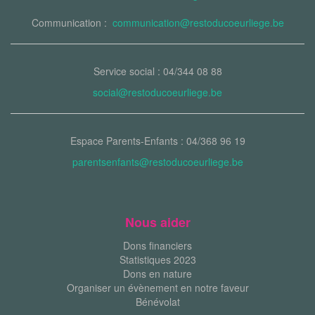
Communication :
communication@restoducoeurliege.be
Service social : 04/344 08 88
social@restoducoeurliege.be
Espace Parents-Enfants : 04/368 96 19
parentsenfants@restoducoeurliege.be
Nous aider
Dons financiers
Statistiques 2023
Dons en nature
Organiser un évènement en notre faveur
Bénévolat